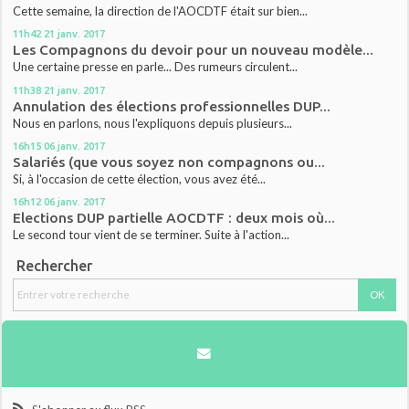
Cette semaine, la direction de l'AOCDTF était sur bien...
11h42
21
janv. 2017
Les Compagnons du devoir pour un nouveau modèle...
Une certaine presse en parle... Des rumeurs circulent...
11h38
21
janv. 2017
Annulation des élections professionnelles DUP...
Nous en parlons, nous l'expliquons depuis plusieurs...
16h15
06
janv. 2017
Salariés (que vous soyez non compagnons ou...
Si, à l'occasion de cette élection, vous avez été...
16h12
06
janv. 2017
Elections DUP partielle AOCDTF : deux mois où...
Le second tour vient de se terminer. Suite à l'action...
Rechercher