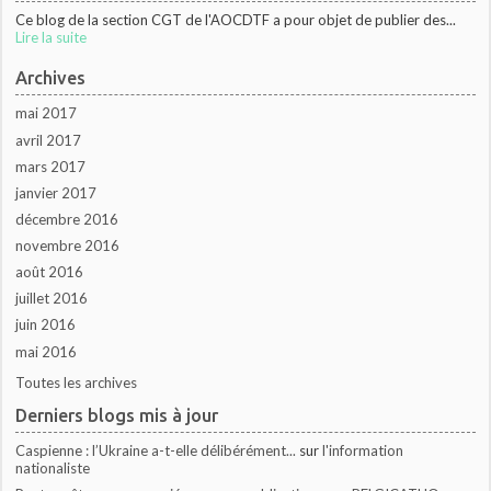
Ce blog de la section CGT de l'AOCDTF a pour objet de publier des...
Lire la suite
Archives
mai 2017
avril 2017
mars 2017
janvier 2017
décembre 2016
novembre 2016
août 2016
juillet 2016
juin 2016
mai 2016
Toutes les archives
Derniers blogs mis à jour
Caspienne : l’Ukraine a-t-elle délibérément...
sur
l'information
nationaliste