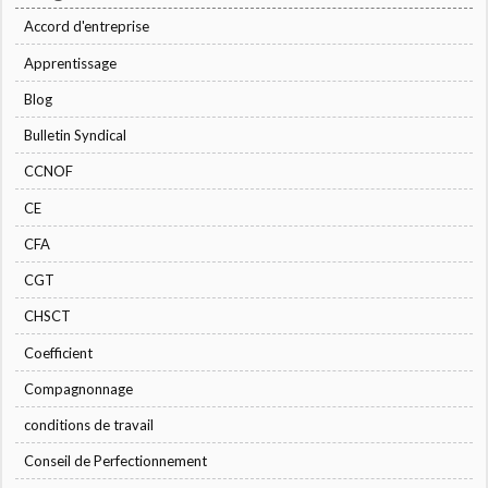
Accord d'entreprise
Apprentissage
Blog
Bulletin Syndical
CCNOF
CE
CFA
CGT
CHSCT
Coefficient
Compagnonnage
conditions de travail
Conseil de Perfectionnement