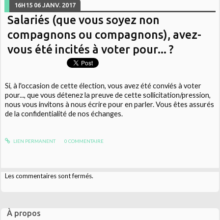
16H15
06
JANV. 2017
Salariés (que vous soyez non
compagnons ou compagnons), avez-
vous été incités à voter pour... ?
Si, à l'occasion de cette élection, vous avez été conviés à voter
pour..., que vous détenez la preuve de cette sollicitation/pression,
nous vous invitons à nous écrire pour en parler. Vous êtes assurés
de la confidentialité de nos échanges.
LIEN PERMANENT
0
COMMENTAIRE
Les commentaires sont fermés.
À propos