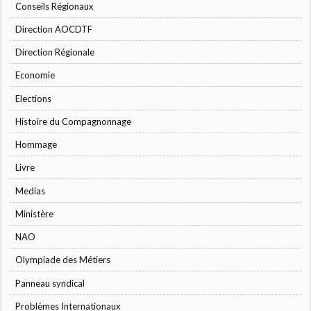
Conseils Régionaux
Direction AOCDTF
Direction Régionale
Economie
Elections
Histoire du Compagnonnage
Hommage
Livre
Medias
Ministère
NAO
Olympiade des Métiers
Panneau syndical
Problèmes Internationaux