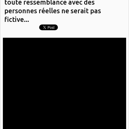
toute ressemblance avec des
personnes réelles ne serait pas
fictive...