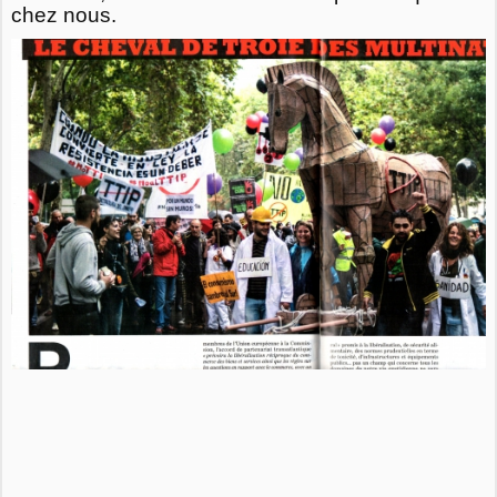
chez nous.