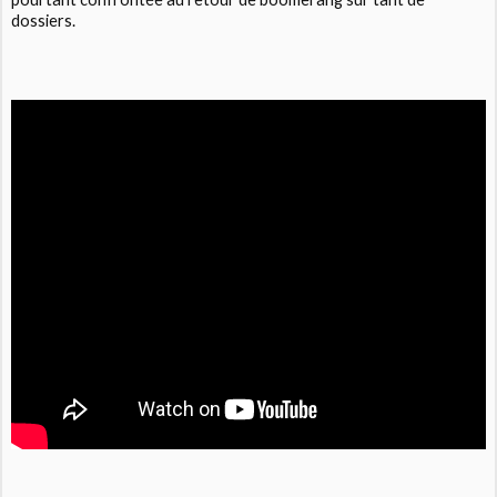
dossiers.