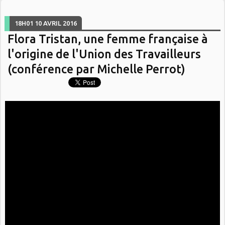
18H01
10
AVRIL 2016
Flora Tristan, une femme française à
l'origine de l'Union des Travailleurs
(conférence par Michelle Perrot)