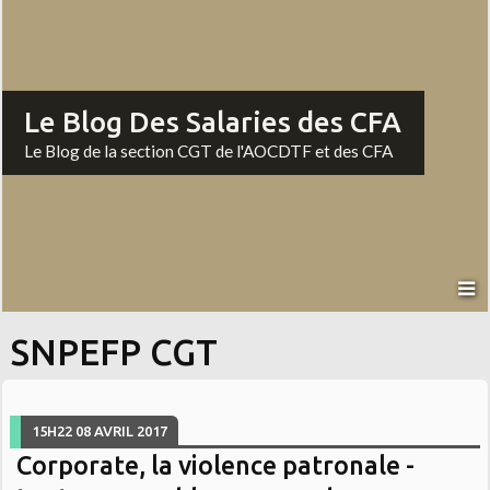
Le Blog Des Salaries des CFA
Le Blog de la section CGT de l'AOCDTF et des CFA
SNPEFP CGT
15H22
08
AVRIL 2017
Corporate, la violence patronale -