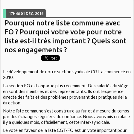
17H46
01
DÉC. 2016
Pourquoi notre liste commune avec
FO ? Pourquoi votre vote pour notre
liste est-il très important ? Quels sont
nos engagements ?
Le développement de notre section syndicale CGT a commencé en
2010.
La section FO est apparue plus récemment. Des salariés du siège
en sont des membres et des représentants. Ils ont l'expérience
directe des faits et des problèmes provenant des pratiques de la
direction.
Notre liste commune s'est construire au fur et à mesure du temps
par des échanges réguliers, de confiance. Nous avons mis en place
il y a quelques mois, officiellement, cette inter-syndicale.
Le vote en faveur de la liste CGT/FO est un vote important pour