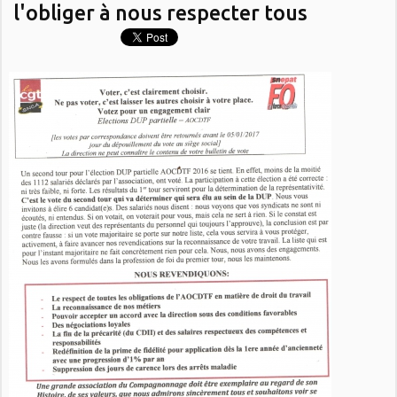
l'obliger à nous respecter tous