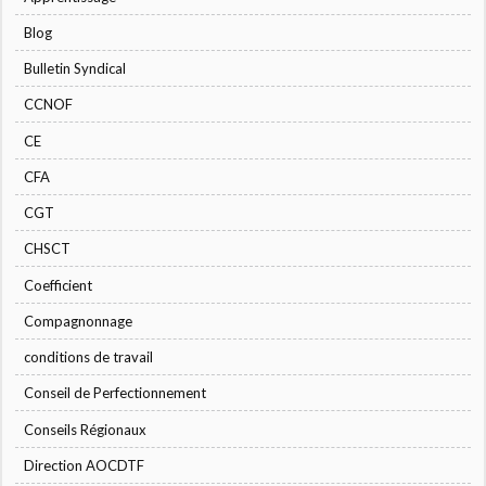
Blog
Bulletin Syndical
CCNOF
CE
CFA
CGT
CHSCT
Coefficient
Compagnonnage
conditions de travail
Conseil de Perfectionnement
Conseils Régionaux
Direction AOCDTF