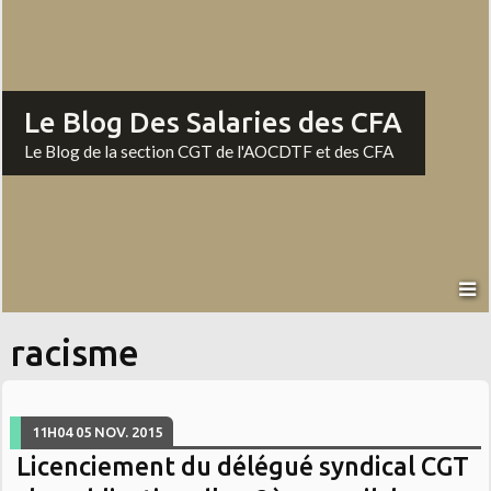
Le Blog Des Salaries des CFA
Le Blog de la section CGT de l'AOCDTF et des CFA
racisme
11H04
05
NOV. 2015
Licenciement du délégué syndical CGT