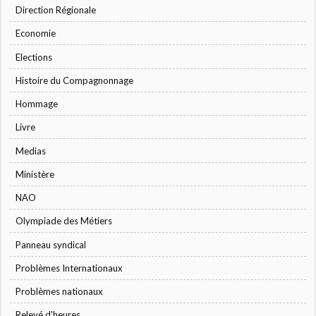
Direction Régionale
Economie
Elections
Histoire du Compagnonnage
Hommage
Livre
Medias
Ministère
NAO
Olympiade des Métiers
Panneau syndical
Problèmes Internationaux
Problèmes nationaux
Relevé d'heures