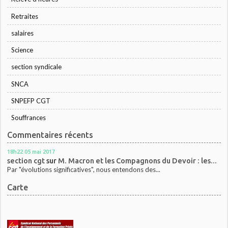
Retraites
salaires
Science
section syndicale
SNCA
SNPEFP CGT
Souffrances
Commentaires récents
18h22
05
mai 2017
section cgt
sur
M. Macron et les Compagnons du Devoir : les...
Par "évolutions significatives", nous entendons des...
Carte