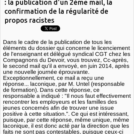
: la publication d'un 2ème mail, la
confirmation de la régularité de
propos racistes
Dans le cadre de la publication de tous les
éléments du dossier qui concerne le licenciement
de l'enseignant et délégué syndical CGT chez les
Compagnons du Devoir, vous trouvez, Cc-après,
le second mail qu'il a envoyé, en juin 2014, après
une nouvelle journée éprouvante.
Exceptionnellement, ce mail a reçu une
réponse... laconique, par M. Untel (responsable
de formation). Dans cette réponse, ce
responsable a indiqué : "
Il nous faut effectivement
rencontrer les employeurs et les familles des
jeunes concernés afin de trouver une issue
positive à cette situation.
". Ce qui est intéressant,
puisque, par cette réponse, même unique, même
laconique, il est donc acté par la direction que les
faits ne sont pas contestables, puisque ceux-ci