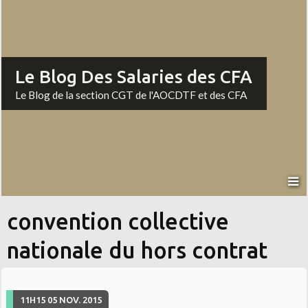
Le Blog Des Salaries des CFA
Le Blog de la section CGT de l'AOCDTF et des CFA
convention collective
nationale du hors contrat
11H15
05
NOV. 2015