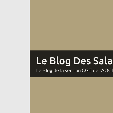
Le Blog Des Sala
Le Blog de la section CGT de l'AO