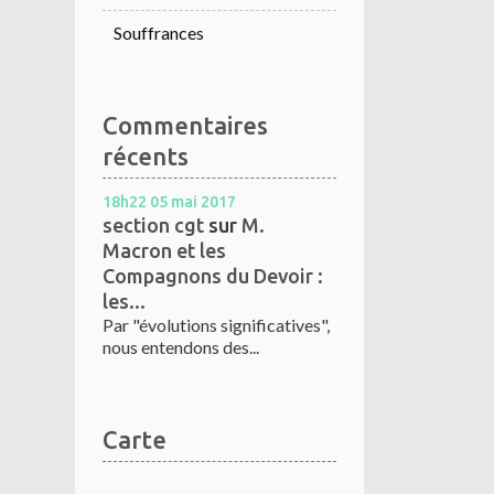
Souffrances
Commentaires
récents
18h22
05
mai 2017
section cgt
sur
M.
Macron et les
Compagnons du Devoir :
les...
Par "évolutions significatives",
nous entendons des...
Carte