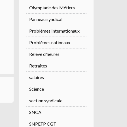
Olympiade des Métiers
Panneau syndical
Problèmes Internationaux
Problèmes nationaux
Relevé d'heures
Retraites
salaires
Science
section syndicale
SNCA
SNPEFP CGT