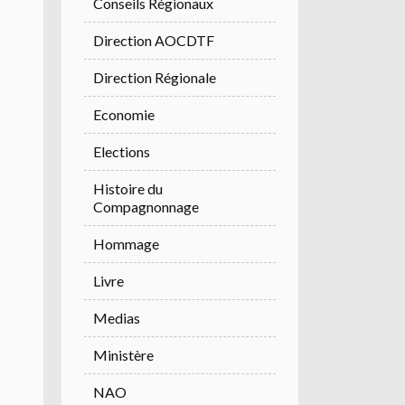
Conseils Régionaux
Direction AOCDTF
Direction Régionale
Economie
Elections
Histoire du
Compagnonnage
Hommage
Livre
Medias
Ministère
NAO