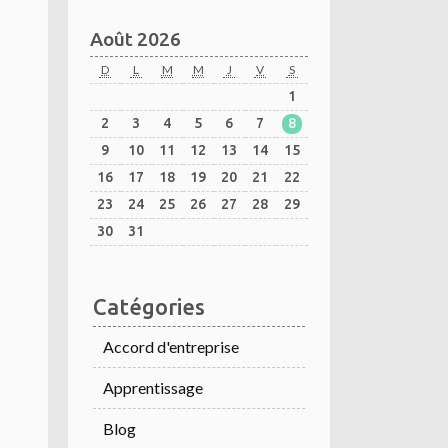
Août 2026
D
L
M
M
J
V
S
1
2
3
4
5
6
7
8
9
10
11
12
13
14
15
16
17
18
19
20
21
22
23
24
25
26
27
28
29
30
31
Catégories
Accord d'entreprise
Apprentissage
Blog