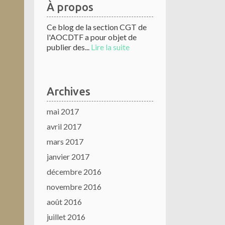
À propos
Ce blog de la section CGT de
l'AOCDTF a pour objet de
publier des...
Lire la suite
Archives
mai 2017
avril 2017
mars 2017
janvier 2017
décembre 2016
novembre 2016
août 2016
juillet 2016