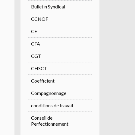
Bulletin Syndical
CCNOF
CE
CFA
CGT
CHSCT
Coefficient
Compagnonnage
conditions de travail
Conseil de
Perfectionnement